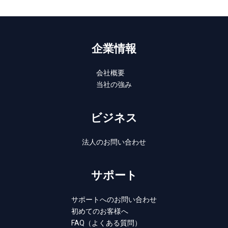
企業情報
会社概要
当社の強み
ビジネス
法人のお問い合わせ
サポート
サポートへのお問い合わせ
初めてのお客様へ
FAQ（よくある質問）