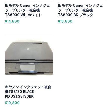
旧モデル Canon インクジェ
旧モデル Canon インクジェ
ットプリンター複合機
ットプリンター複合機
TS6030 WH ホワイト
TS8030 BK ブラック
¥
14,800
¥
13,800
キヤノン インクジェット複合
機TS8130 BLACK
PIXUSTS8130BK
¥
10,800