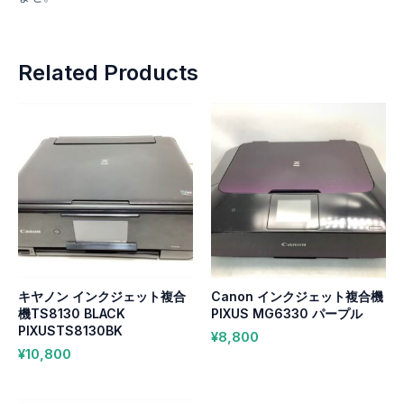
Related Products
キヤノン インクジェット複合
Canon インクジェット複合機
機TS8130 BLACK
PIXUS MG6330 パープル
PIXUSTS8130BK
¥
8,800
¥
10,800