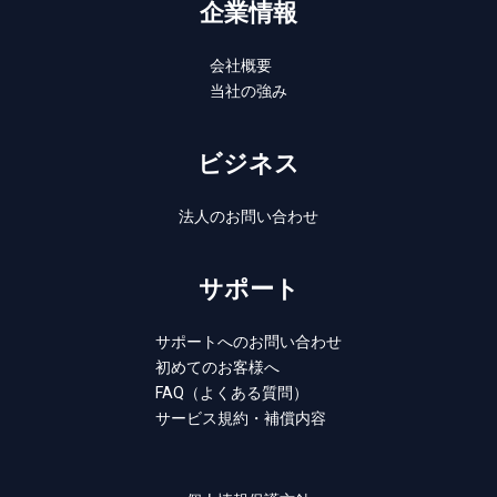
企業情報
会社概要
当社の強み
ビジネス
法人のお問い合わせ
サポート
サポートへのお問い合わせ
初めてのお客様へ
FAQ（よくある質問）
サービス規約・補償内容