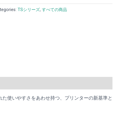
tegories:
TSシリーズ
,
すべての商品
れた使いやすさをあわせ持つ、プリンターの新基準と