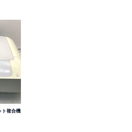
ェット複合機