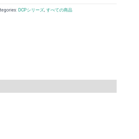
tegories:
DCPシリーズ
,
すべての商品