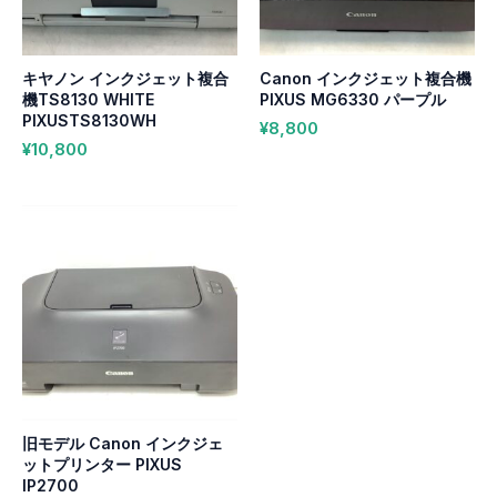
キヤノン インクジェット複合
Canon インクジェット複合機
機TS8130 WHITE
PIXUS MG6330 パープル
PIXUSTS8130WH
¥
8,800
¥
10,800
旧モデル Canon インクジェ
ットプリンター PIXUS
IP2700