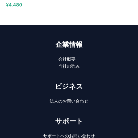
¥
4,480
企業情報
会社概要
当社の強み
ビジネス
法人のお問い合わせ
サポート
サポートへのお問い合わせ