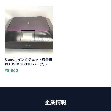
Canon インクジェット複合機
PIXUS MG6330 パープル
¥
8,800
企業情報