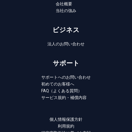
会社概要
当社の強み
ビジネス
法人のお問い合わせ
サポート
サポートへのお問い合わせ
初めてのお客様へ
FAQ（よくある質問）
サービス規約・補償内容
個人情報保護方針
利用規約