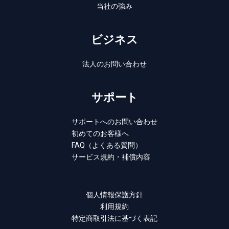
当社の強み
ビジネス
法人のお問い合わせ
サポート
サポートへのお問い合わせ
初めてのお客様へ
FAQ（よくある質問）
サービス規約・補償内容
個人情報保護方針
利用規約
特定商取引法に基づく表記