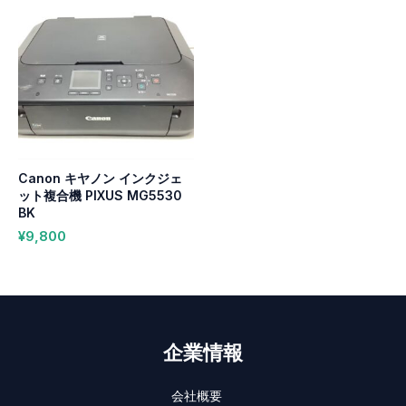
Canon キヤノン インクジェ
ット複合機 PIXUS MG5530
BK
¥
9,800
企業情報
会社概要