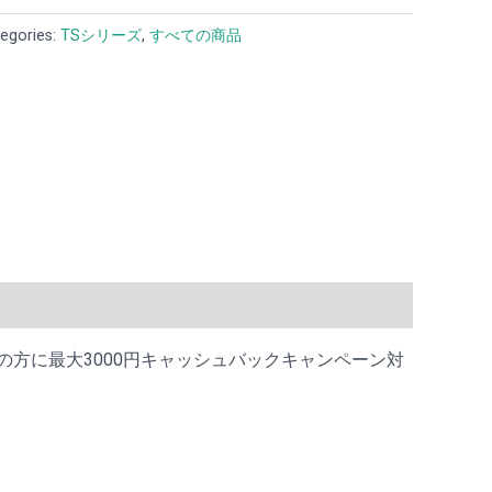
egories:
TSシリーズ
,
すべての商品
030をご購入の方に最大3000円キャッシュバックキャンペーン対