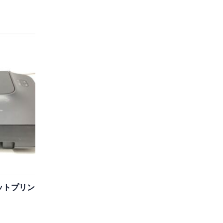
ェットプリン