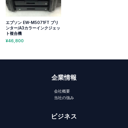
エプソン EW-M5071FT プリ
ンター/A3カラーインクジェッ
ト複合機
¥
46,800
企業情報
会社概要
当社の強み
ビジネス