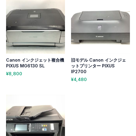
Canon インクジェット複合機
旧モデル Canon インクジェ
PIXUS MG6130 SL
ットプリンター PIXUS
IP2700
¥
8,800
¥
4,480