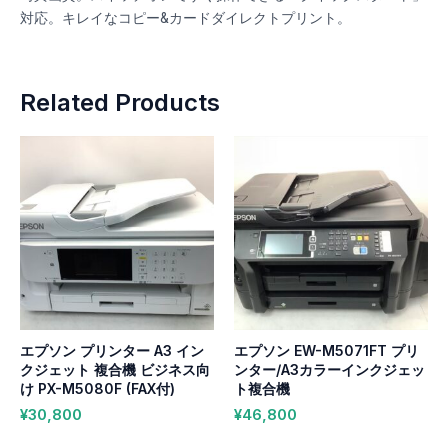
対応。キレイなコピー&カードダイレクトプリント。
Related Products
エプソン プリンター A3 イン
エプソン EW-M5071FT プリ
クジェット 複合機 ビジネス向
ンター/A3カラーインクジェッ
け PX-M5080F (FAX付)
ト複合機
¥
30,800
¥
46,800