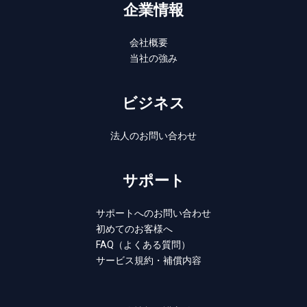
企業情報
会社概要
当社の強み
ビジネス
法人のお問い合わせ
サポート
サポートへのお問い合わせ
初めてのお客様へ
FAQ（よくある質問）
サービス規約・補償内容