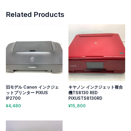
Related Products
旧モデル Canon インクジェ
キヤノン インクジェット複合
ットプリンター PIXUS
機TS8130 RED
IP2700
PIXUSTS8130RD
¥
4,480
¥
15,800