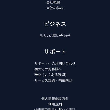
会社概要
当社の強み
ビジネス
法人のお問い合わせ
サポート
サポートへのお問い合わせ
初めてのお客様へ
FAQ（よくある質問）
サービス規約・補償内容
個人情報保護方針
利用規約
特定商取引法に基づく表記