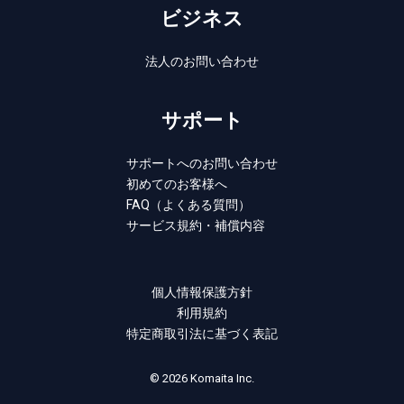
ビジネス
法人のお問い合わせ
サポート
サポートへのお問い合わせ
初めてのお客様へ
FAQ（よくある質問）
サービス規約・補償内容
個人情報保護方針
利用規約
特定商取引法に基づく表記
© 2026 Komaita Inc.