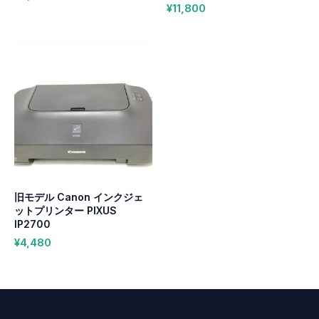
¥
11,800
旧モデル Canon インクジェ
ットプリンター PIXUS
IP2700
¥
4,480