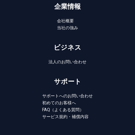
企業情報
会社概要
当社の強み
ビジネス
法人のお問い合わせ
サポート
サポートへのお問い合わせ
初めてのお客様へ
FAQ（よくある質問）
サービス規約・補償内容