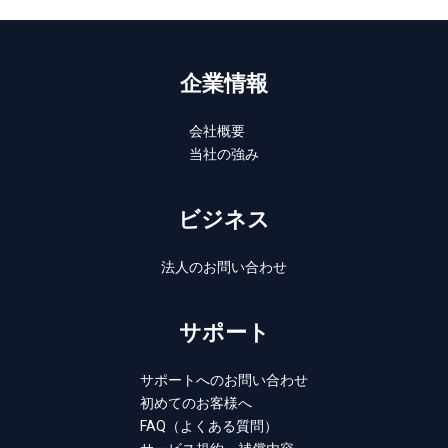
企業情報
会社概要
当社の強み
ビジネス
法人のお問い合わせ
サポート
サポートへのお問い合わせ
初めてのお客様へ
FAQ（よくある質問）