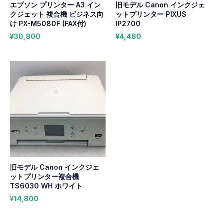
エプソン プリンター A3 イン
旧モデル Canon インクジェ
クジェット 複合機 ビジネス向
ットプリンター PIXUS
け PX-M5080F (FAX付)
IP2700
¥
30,800
¥
4,480
旧モデル Canon インクジェ
ットプリンター複合機
TS6030 WH ホワイト
¥
14,800