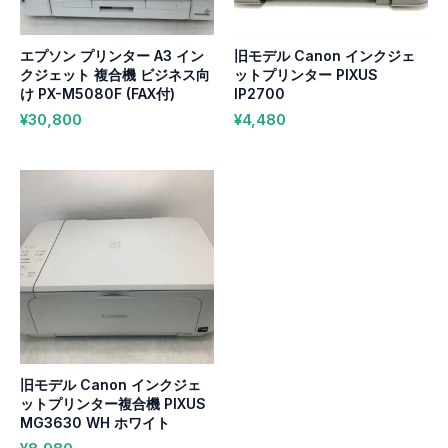
エプソン プリンター A3 イン
旧モデル Canon インクジェ
クジェット 複合機 ビジネス向
ットプリンター PIXUS
け PX-M5080F (FAX付)
IP2700
¥
30,800
¥
4,480
旧モデル Canon インクジェ
ットプリンター複合機 PIXUS
MG3630 WH ホワイト