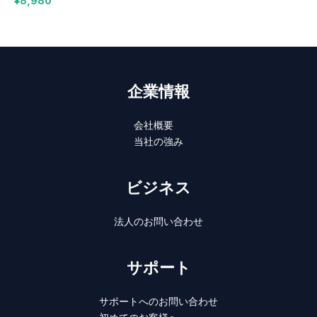
¥
8,980
企業情報
会社概要
当社の強み
ビジネス
法人のお問い合わせ
サポート
サポートへのお問い合わせ